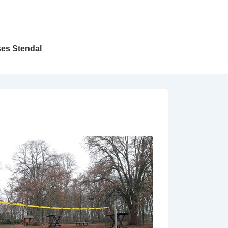
ses Stendal