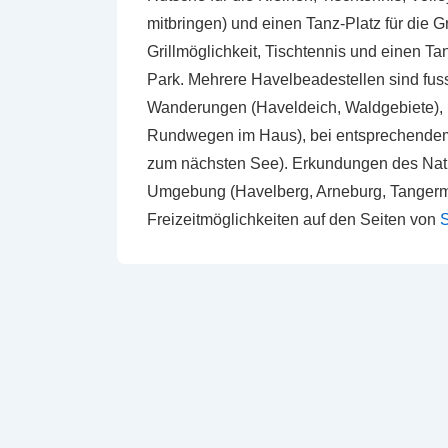
mitbringen) und einen Tanz-Platz für die 
Grillmöglichkeit, Tischtennis und einen 
Park. Mehrere Havelbeadestellen sind fuss
Wanderungen (Haveldeich, Waldgebiete), 
Rundwegen im Haus), bei entsprechendem
zum nächsten See). Erkundungen des Natur
Umgebung (Havelberg, Arneburg, Tangermünd
Freizeitmöglichkeiten auf den Seiten von