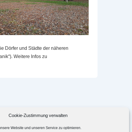
ie Dörfer und Städte der näheren
ik“). Weitere Infos zu
Cookie-Zustimmung verwalten
nsere Website und unseren Service zu optimieren.