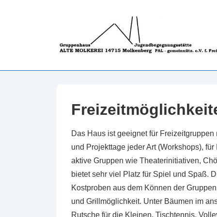
↓
Zum
Inhalt
Freizeitmöglichkeit
Das Haus ist geeignet für Freizeitgruppen
und Projekttage jeder Art (Workshops), für
aktive Gruppen wie Theaterinitiativen, C
bietet sehr viel Platz für Spiel und Spaß. 
Kostproben aus dem Können der Gruppen.
und Grillmöglichkeit. Unter Bäumen im an
Rutsche für die Kleinen, Tischtennis, Volle